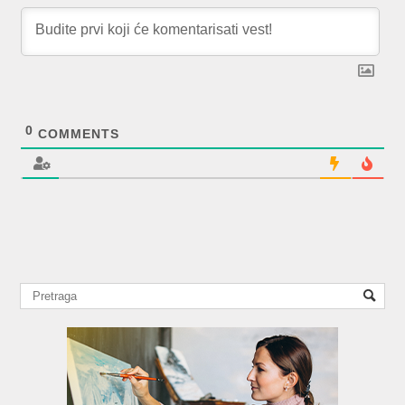
0
COMMENTS