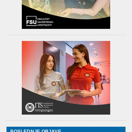
POSLEDNJE OBJAVE