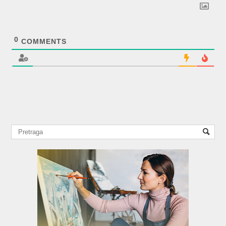
0
COMMENTS