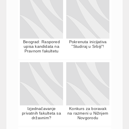
Beograd: Raspored
Pokrenuta inicijativa
upisa kandidata na
"Studiraj u Srbiji"!
Pravnom fakultetu
Izjednačavanje
Konkurs za boravak
privatnih fakulteta sa
na razmeni u Nižnjem
državnim?
Novgorodu