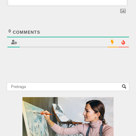
0
COMMENTS