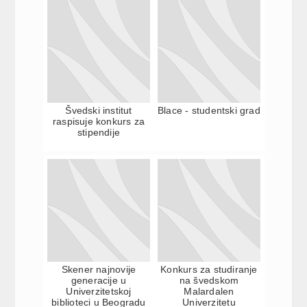
Švedski institut
Blace - studentski grad
raspisuje konkurs za
stipendije
Skener najnovije
Konkurs za studiranje
generacije u
na švedskom
Univerzitetskoj
Malardalen
biblioteci u Beogradu
Univerzitetu