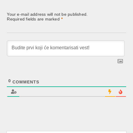
Your e-mail address will not be published.
Required fields are marked
*
0
COMMENTS