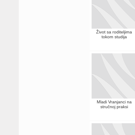
Život sa roditeljima
tokom studija
Mladi Vranjanci na
stručnoj praksi