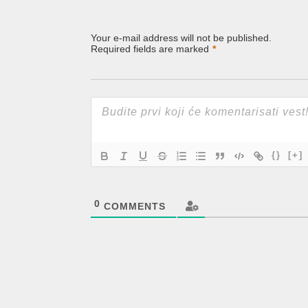
Your e-mail address will not be published.
Required fields are marked
*
{}
[+]
0
COMMENTS