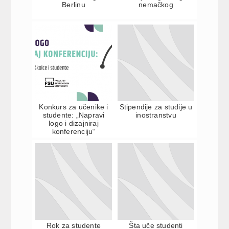
Berlinu
nemačkog
Konkurs za učenike i
Stipendije za studije u
studente: „Napravi
inostranstvu
logo i dizajniraj
konferenciju“
Rok za studente
Šta uče studenti