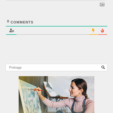
0
COMMENTS