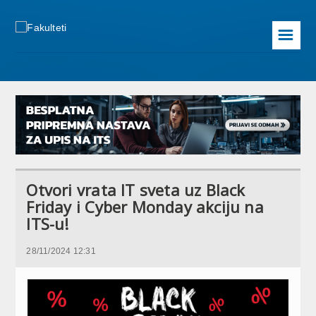
☰
Otvori vrata IT sveta uz Black
Friday i Cyber Monday akciju na
ITS-u!
28/11/2024 12:31