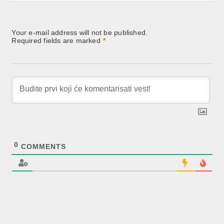
Your e-mail address will not be published.
Required fields are marked
*
0
COMMENTS