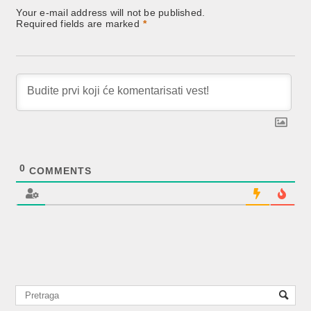
Your e-mail address will not be published.
Required fields are marked
*
0
COMMENTS