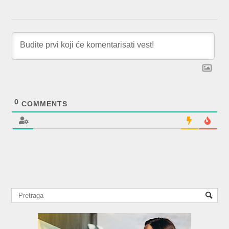
0
COMMENTS