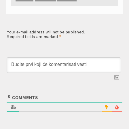
Your e-mail address will not be published.
Required fields are marked
*
0
COMMENTS