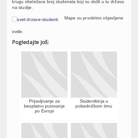
krugu obeležava broj studenata koji su došli u tu državu
na studije.
Mape su prvobitno objavljene
ovde
.
Pogledajte još:
Prijavljivanje za
Studentkinja u
besplatno putovanje
pobedničkom timu
po Evropi