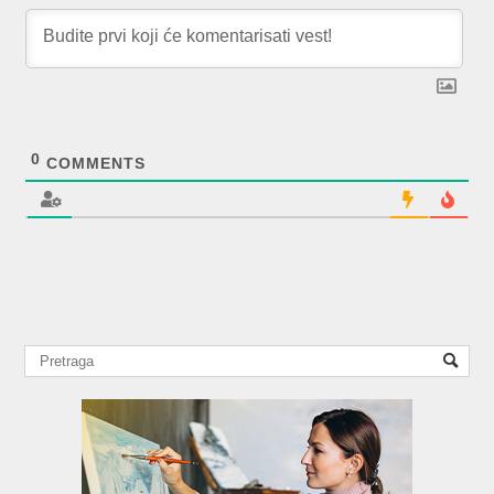
0
COMMENTS