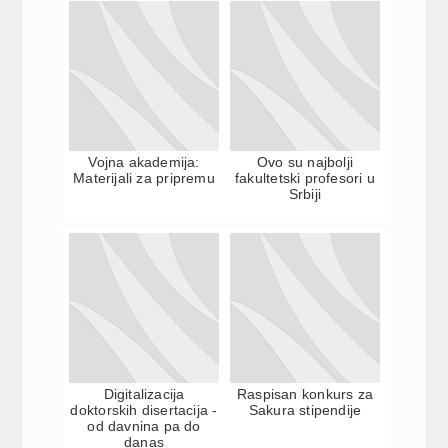
Vojna akademija:
Ovo su najbolji
Materijali za pripremu
fakultetski profesori u
Srbiji
Digitalizacija
Raspisan konkurs za
doktorskih disertacija -
Sakura stipendije
od davnina pa do
danas