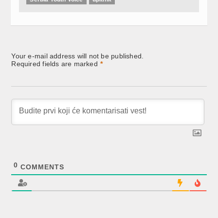
Your e-mail address will not be published.
Required fields are marked
*
0
COMMENTS