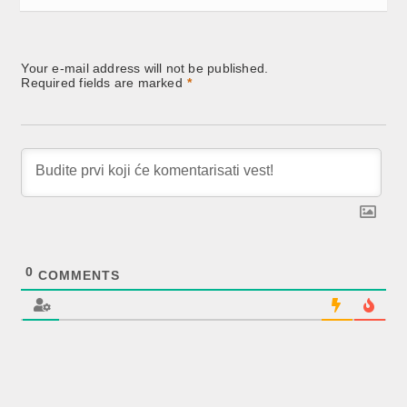
Your e-mail address will not be published.
Required fields are marked
*
0
COMMENTS