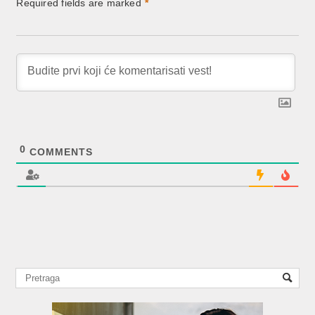
Required fields are marked
*
0
COMMENTS