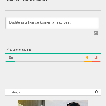
0
COMMENTS