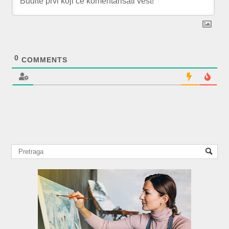
0
COMMENTS