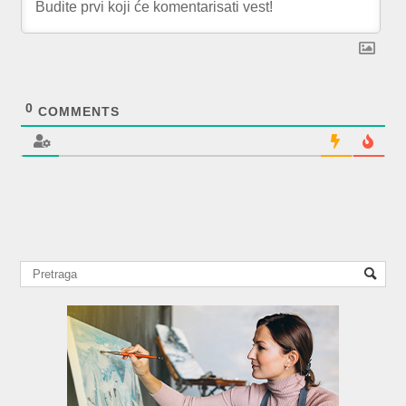
0
COMMENTS