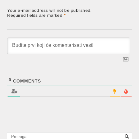
Your e-mail address will not be published.
Required fields are marked
*
0
COMMENTS