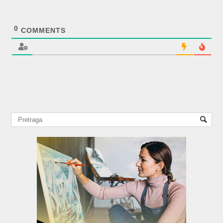
0
COMMENTS