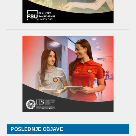
POSLEDNJE OBJAVE