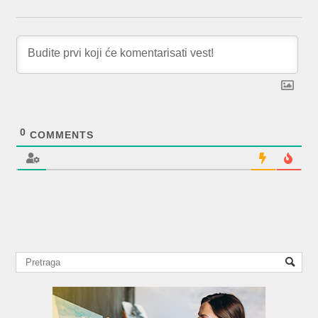
0
COMMENTS