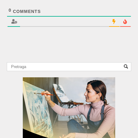
0
COMMENTS