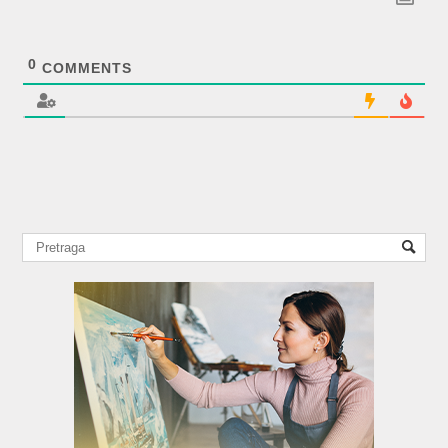
0
COMMENTS