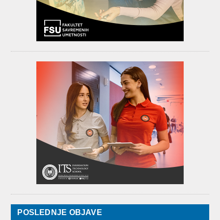
POSLEDNJE OBJAVE