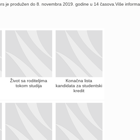
urs je produžen do 8. novembra 2019. godine u 14 časova.Više informa
Život sa roditeljima
Konačna lista
tokom studija
kandidata za studentski
kredit