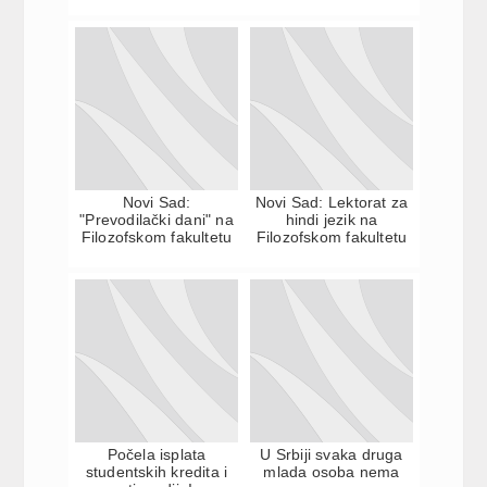
Novi Sad:
Novi Sad: Lektorat za
"Prevodilački dani" na
hindi jezik na
Filozofskom fakultetu
Filozofskom fakultetu
Počela isplata
U Srbiji svaka druga
studentskih kredita i
mlada osoba nema