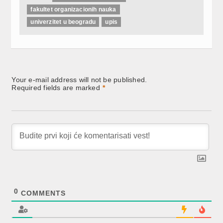
fakultet organizacionih nauka
univerzitet u beogradu
upis
Your e-mail address will not be published.
Required fields are marked
*
0
COMMENTS