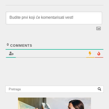
0
COMMENTS