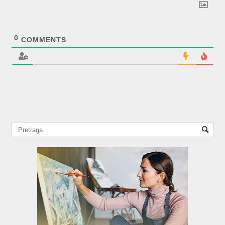
0
COMMENTS