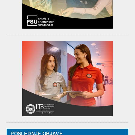
POSLEDNJE OBJAVE