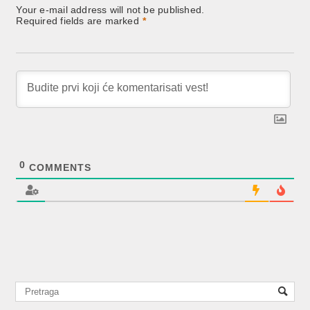
Your e-mail address will not be published.
Required fields are marked
*
0
COMMENTS