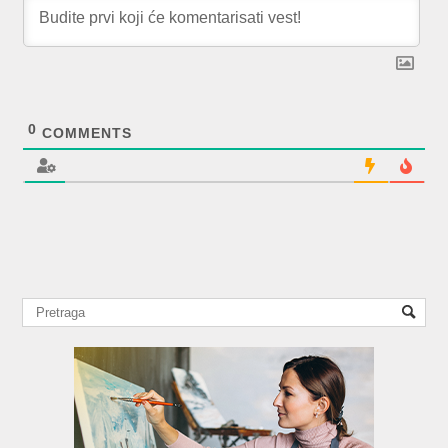
0
COMMENTS