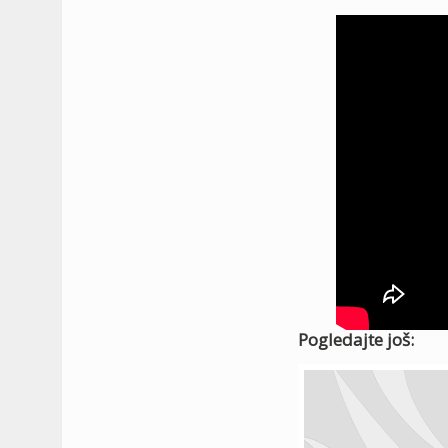
Pogledajte još: