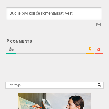
0
COMMENTS