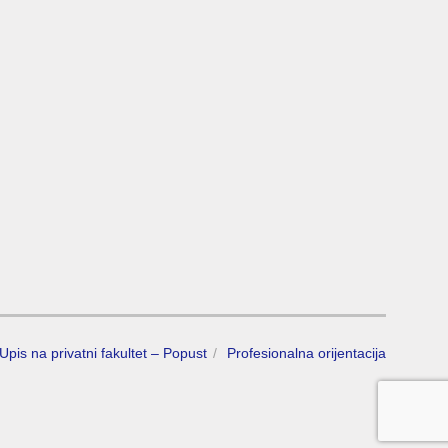
Upis na privatni fakultet – Popust
Profesionalna orijentacija