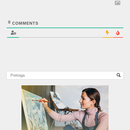
0
COMMENTS