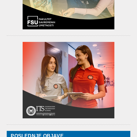
POSLEDNJE OBJAVE