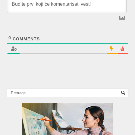
0
COMMENTS