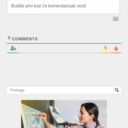
0
COMMENTS