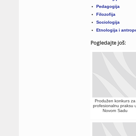
Pedagogija
Filozofija
Sociologija
Etnologija i antrop
Pogledajte još:
Produžen konkurs za
profesionalnu praksu 
Novom Sadu