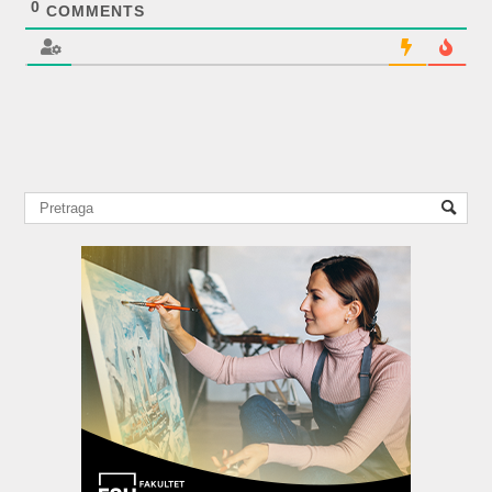
0
COMMENTS