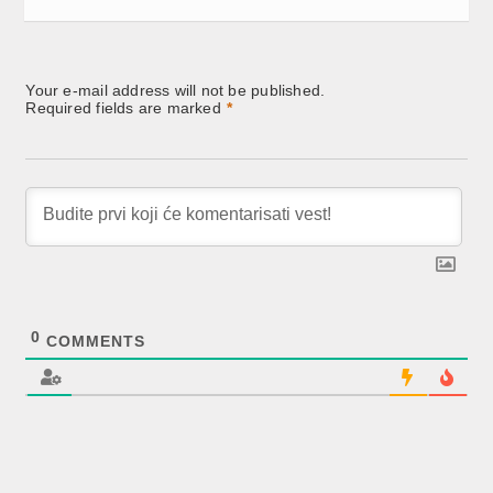
Your e-mail address will not be published.
Required fields are marked
*
0
COMMENTS