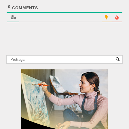
0
COMMENTS