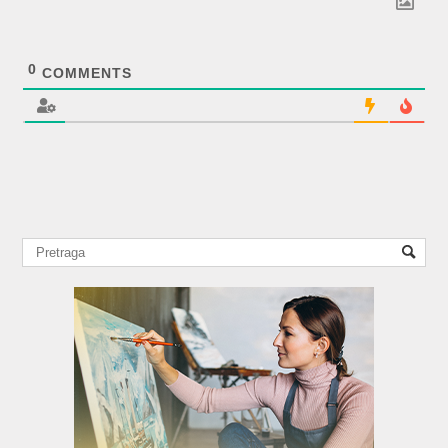
0
COMMENTS