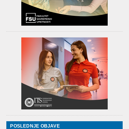
POSLEDNJE OBJAVE