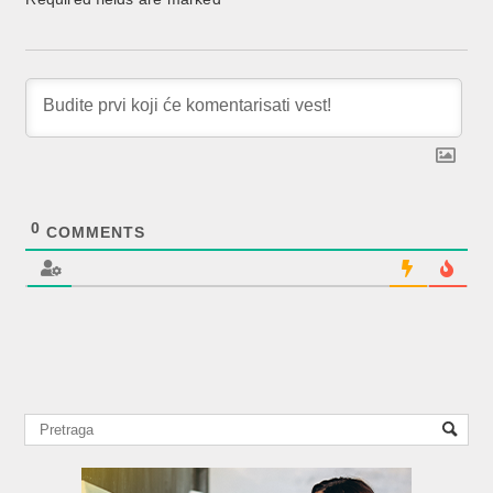
0
COMMENTS