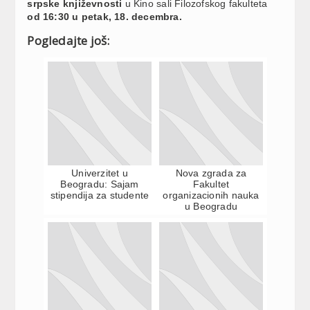
srpske književnosti
u Kino sali Filozofskog fakulteta
od 16:30 u petak, 18. decembra.
Pogledajte još:
Univerzitet u
Nova zgrada za
Beogradu: Sajam
Fakultet
stipendija za studente
organizacionih nauka
u Beogradu