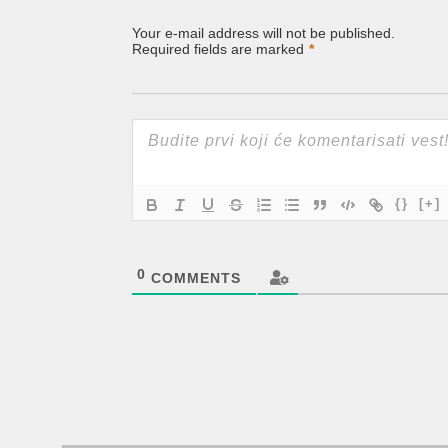
Your e-mail address will not be published.
Required fields are marked
*
{}
[+]
0
COMMENTS