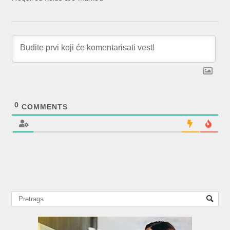
0
COMMENTS