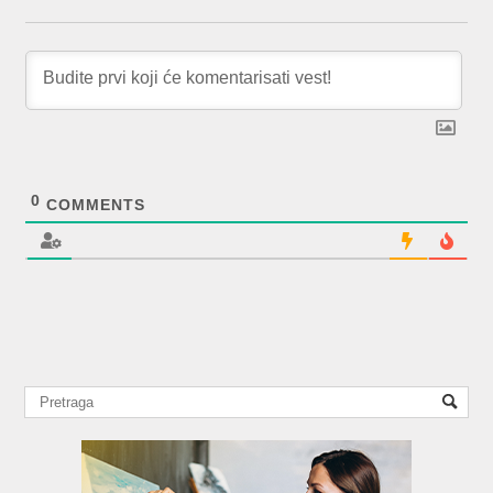
0
COMMENTS