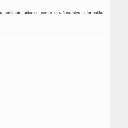
amfiteatri, učionice, centar za računarstvo i informatiku,