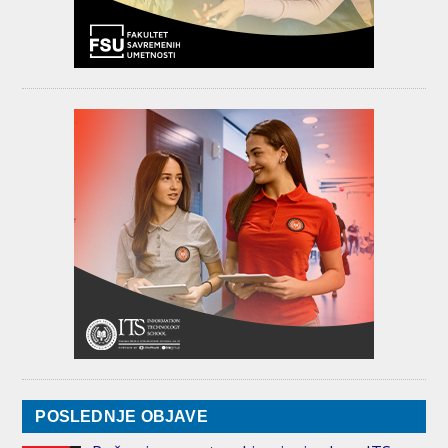
POSLEDNJE OBJAVE