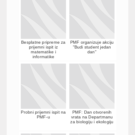
Besplatne pripreme za
PMF organizuje akciju
prijemni ispit iz
"Budi student jedan
matematike i
dan"
informatike
Probni prijemni ispit na
PMF: Dan otvorenih
PMF-u
vrata na Departmanu
za biologiju i ekologiju