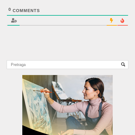
0
COMMENTS