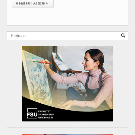
Read Full Article
▸