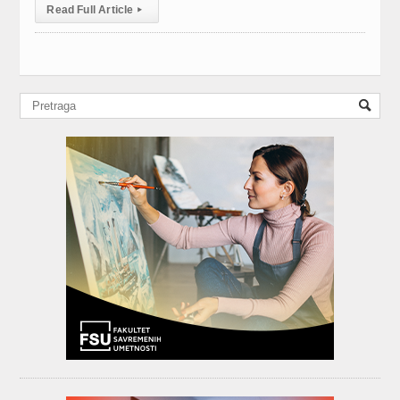
Read Full Article
▸