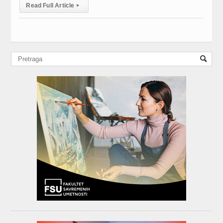
Read Full Article
▸