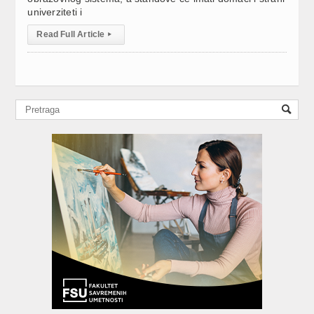
univerziteti i
Read Full Article
▸